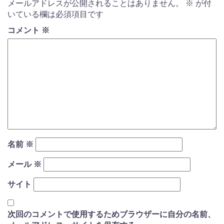
メールアドレスが公開されることはありません。
※
が付
いている欄は必須項目です
コメント
※
名前
※
メール
※
サイト
次回のコメントで使用するためブラウザーに自分の名前、