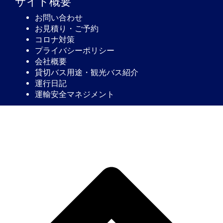
サイト概要
お問い合わせ
お見積り・ご予約
コロナ対策
プライバシーポリシー
会社概要
貸切バス用途・観光バス紹介
運行日記
運輸安全マネジメント