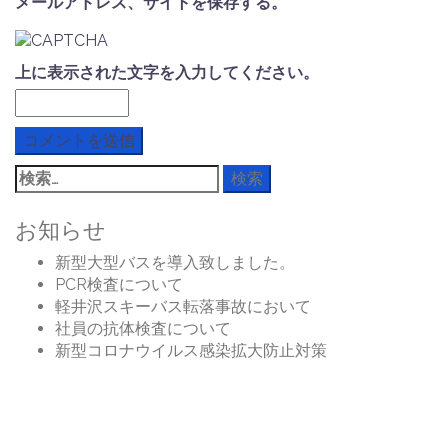
メールアドレス、サイトを保存する。
上に表示された文字を入力してください。
検
索:
お知らせ
新型大型バスを導入致しました。
PCR検査について
軽井沢スキーバス転落事故において
社員の抗体検査について
新型コロナウイルス感染拡大防止対策