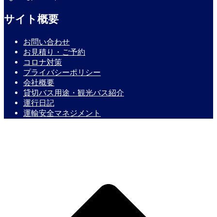
サイト概要
お問い合わせ
お見積り・ご予約
コロナ対策
プライバシーポリシー
会社概要
貸切バス用途・観光バス紹介
運行日記
運輸安全マネジメント