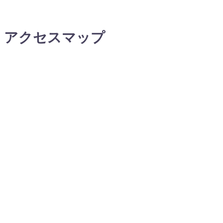
アクセスマップ