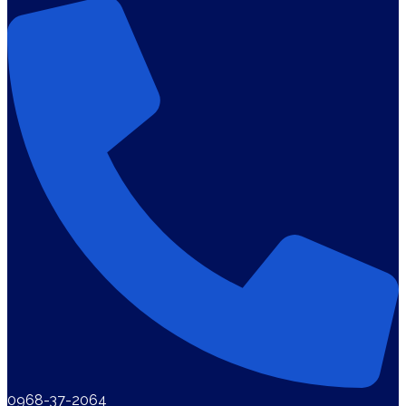
0968-37-2064