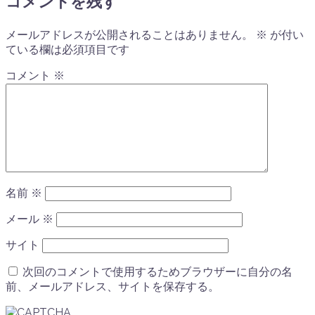
コメントを残す
メールアドレスが公開されることはありません。
※
が付い
ている欄は必須項目です
コメント
※
名前
※
メール
※
サイト
次回のコメントで使用するためブラウザーに自分の名
前、メールアドレス、サイトを保存する。