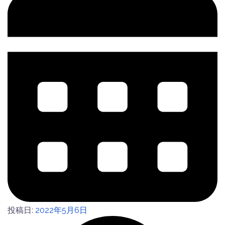
投稿日:
2022年5月6日