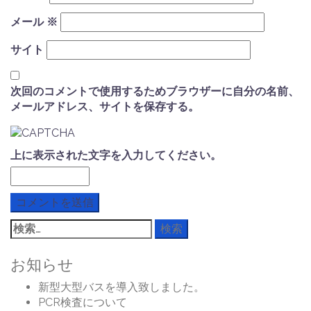
メール
※
サイト
次回のコメントで使用するためブラウザーに自分の名前、
メールアドレス、サイトを保存する。
上に表示された文字を入力してください。
検
索:
お知らせ
新型大型バスを導入致しました。
PCR検査について