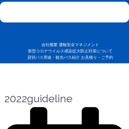
会社概要
運輸安全マネジメント
新型コロナウイルス感染拡大防止対策について
貸切バス用途・観光バス紹介
お見積り・ご予約
2022guideline