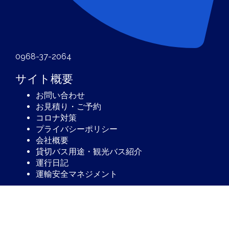
0968-37-2064
サイト概要
お問い合わせ
お見積り・ご予約
コロナ対策
プライバシーポリシー
会社概要
貸切バス用途・観光バス紹介
運行日記
運輸安全マネジメント